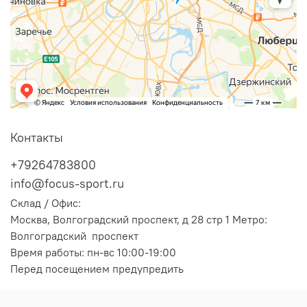
Контакты
+79264783800
info@focus-sport.ru
Склад / Офис:
Москва, Волгоградский проспект, д 28 стр 1 Метро:
Волгоградский проспект
Время работы: пн-вс 10:00-19:00
Перед посещением предупредить