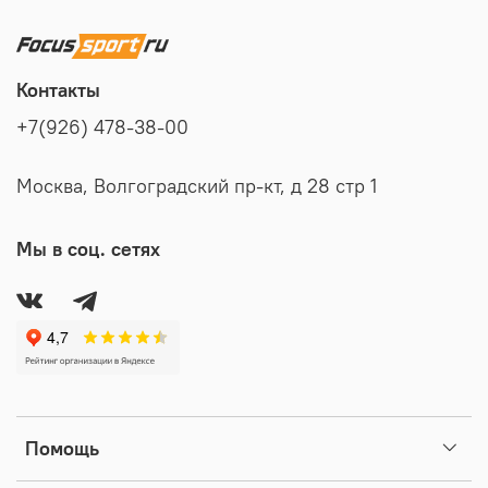
Контакты
+7(926) 478-38-00
Москва, Волгоградский пр-кт, д 28 стр 1
Мы в соц. сетях
Помощь