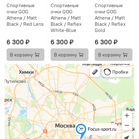
Спортивные
Спортивные
Спортивные
очки GOG
очки GOG
очки GOG
Athena / Matt
Athena / Matt
Athena / Matt
Black / Red Lens
Black / Reflex
Black / Reflex
White-Blue
Gold
6 300 ₽
6 300 ₽
6 300 ₽
В корзину
В корзину
В корзину