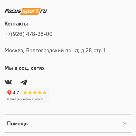
Контакты
+7(926) 478-38-00
Москва, Волгоградский пр-кт, д 28 стр 1
Мы в соц. сетях
Помощь