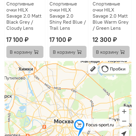
Спортивные
Спортивные
Спортивные
очки HILX
очки HILX
очки HILX
Savage 2.0 Matt
Savage 2.0
Savage 2.0 Matt
Black Grey /
Shiny Red Blue /
Blue Warm Grey
Cloudy Lens
Trail Lens
/ Green Lens
17 100 ₽
17 100 ₽
12 300 ₽
В корзину
В корзину
В корзину