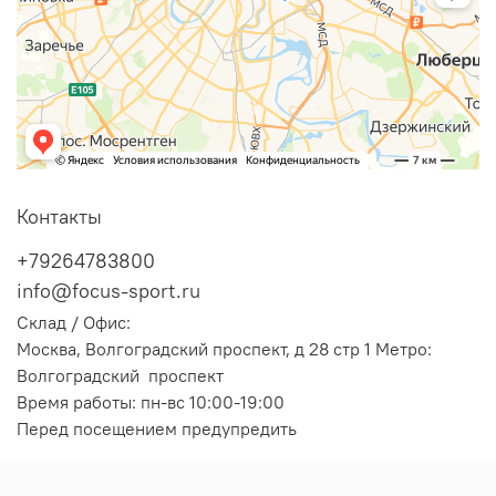
Контакты
+79264783800
info@focus-sport.ru
Склад / Офис:
Москва, Волгоградский проспект, д 28 стр 1 Метро:
Волгоградский проспект
Время работы: пн-вс 10:00-19:00
Перед посещением предупредить