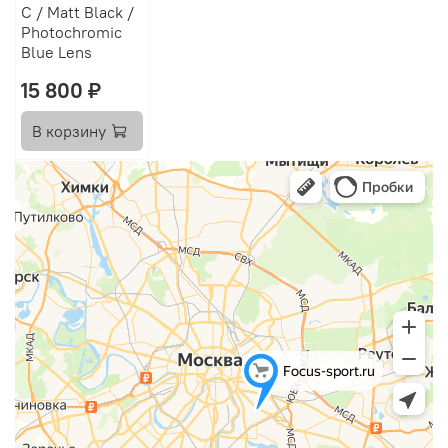
C / Matt Black /
Photochromic
Blue Lens
15 800 ₽
В корзину