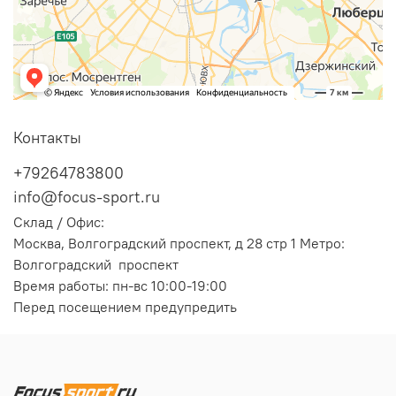
Контакты
+79264783800
info@focus-sport.ru
Склад / Офис:
Москва, Волгоградский проспект, д 28 стр 1 Метро:
Волгоградский проспект
Время работы: пн-вс 10:00-19:00
Перед посещением предупредить