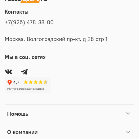
Контакты
+7(926) 478-38-00
Москва, Волгоградский пр-кт, д 28 стр 1
Мы в соц. сетях
Помощь
О компании