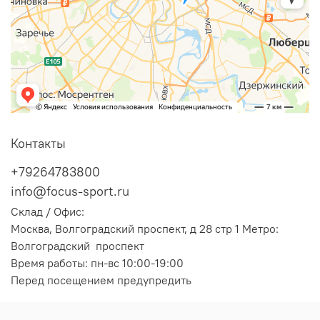
Контакты
+79264783800
info@focus-sport.ru
Склад / Офис:
Москва, Волгоградский проспект, д 28 стр 1 Метро:
Волгоградский проспект
Время работы: пн-вс 10:00-19:00
Перед посещением предупредить