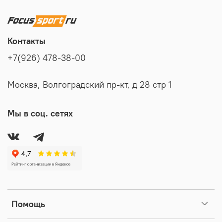
Контакты
+7(926) 478-38-00
Москва, Волгоградский пр-кт, д 28 стр 1
Мы в соц. сетях
Помощь