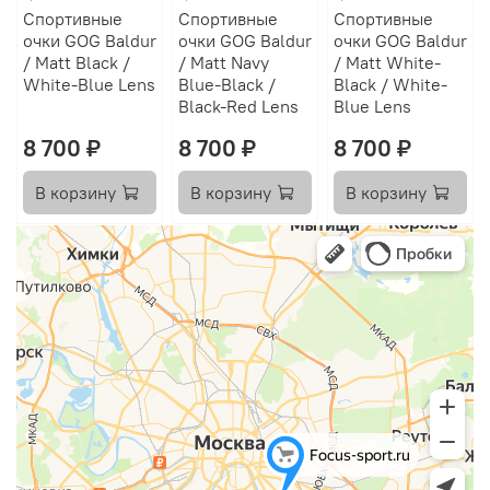
Спортивные
Спортивные
Спортивные
очки GOG Baldur
очки GOG Baldur
очки GOG Baldur
/ Matt Black /
/ Matt Navy
/ Matt White-
White-Blue Lens
Blue-Black /
Black / White-
Black-Red Lens
Blue Lens
8 700 ₽
8 700 ₽
8 700 ₽
В корзину
В корзину
В корзину