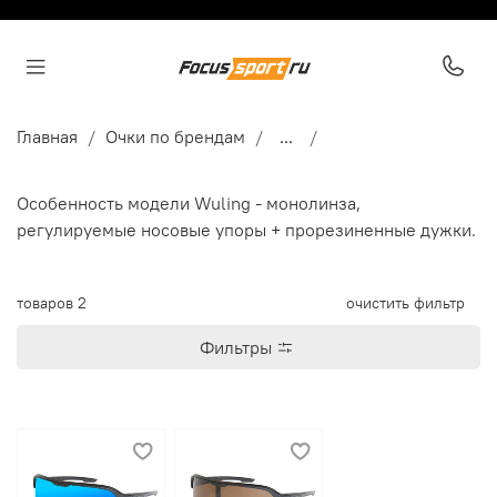
Главная
Очки по брендам
...
Особенность модели Wuling - монолинза,
регулируемые носовые упоры + прорезиненные дужки.
товаров
2
очистить фильтр
Фильтры