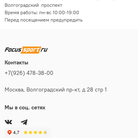
Волгоградский проспект
Время работы: пн-вс 10:00-19:00
Перед посещением предупредить
Контакты
+7(926) 478-38-00
Москва, Волгоградский пр-кт, д 28 стр 1
Мы в соц. сетях