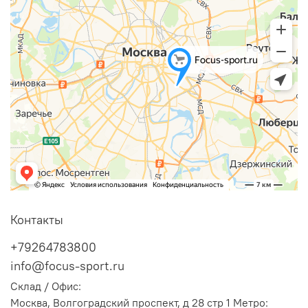
Контакты
+79264783800
info@focus-sport.ru
Склад / Офис:
Москва, Волгоградский проспект, д 28 стр 1 Метро: