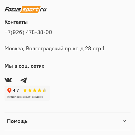
Контакты
+7(926) 478-38-00
Москва, Волгоградский пр-кт, д 28 стр 1
Мы в соц. сетях
Помощь