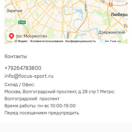
Контакты
+79264783800
info@focus-sport.ru
Склад / Офис:
Москва, Волгоградский проспект, д 28 стр 1 Метро:
Волгоградский проспект
Время работы: пн-вс 10:00-19:00
Перед посещением предупредить