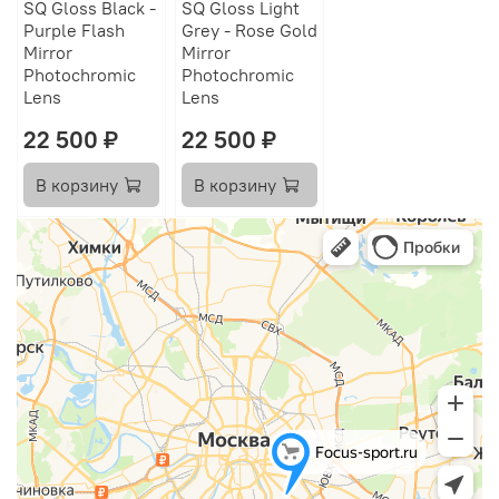
SQ Gloss Black -
SQ Gloss Light
Purple Flash
Grey - Rose Gold
Mirror
Mirror
Photochromic
Photochromic
Lens
Lens
22 500 ₽
22 500 ₽
В корзину
В корзину