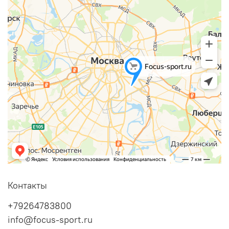
Контакты
+79264783800
info@focus-sport.ru