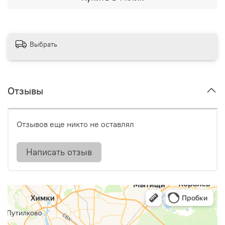
Выбрать
Отзывы
Отзывов еще никто не оставлял
Написать отзыв