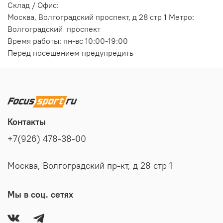
Склад / Офис:
Москва, Волгоградский проспект, д 28 стр 1 Метро:
Волгоградский проспект
Время работы: пн-вс 10:00-19:00
Перед посещением предупредить
Контакты
+7(926) 478-38-00
Москва, Волгоградский пр-кт, д 28 стр 1
Мы в соц. сетях