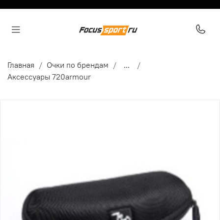
Главная
Очки по брендам
...
Аксессуары 720armour