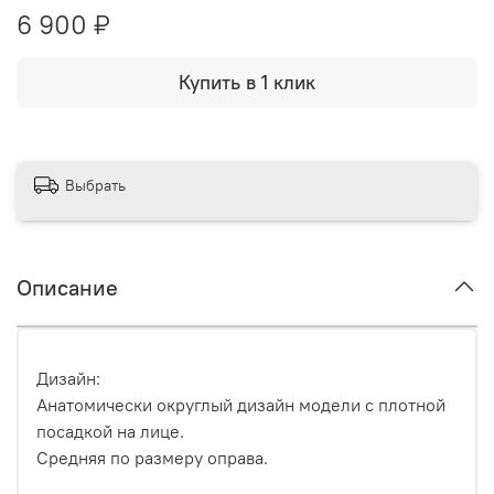
6 900 ₽
Купить в 1 клик
Выбрать
Описание
Дизайн:
Анатомически округлый дизайн модели с плотной
посадкой на лице.
Средняя по размеру оправа.