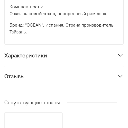
Комплектность:
Очки, тканевый чехол, неопреновый ремешок.
Бренд: "OCEAN", Испания. Страна производитель:
Тайвань.
Характеристики
Отзывы
Сопутствующие товары