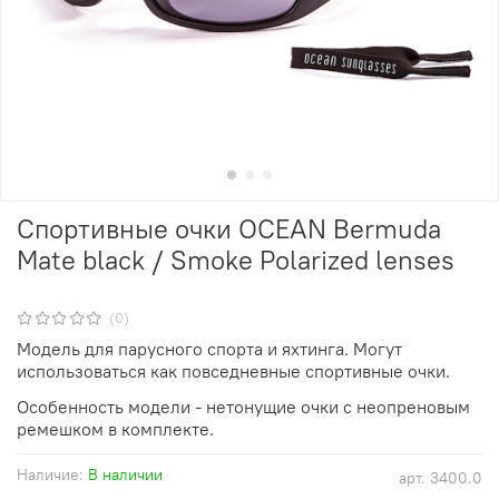
Спортивные очки OCEAN Bermuda
Mate black / Smoke Polarized lenses
(0)
Модель для парусного спорта и яхтинга. Могут
использоваться как повседневные спортивные очки.
Особенность модели - нетонущие очки с неопреновым
ремешком в комплекте.
Наличие:
В наличии
арт.
3400.0