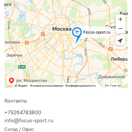
Контакты
+79264783800
info@focus-sport.ru
Склад / Офис: