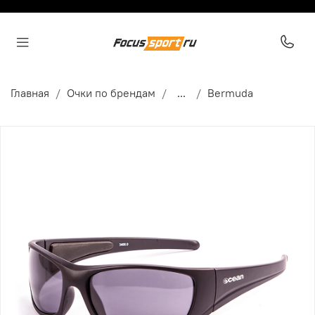
Главная
Очки по брендам
...
Bermuda