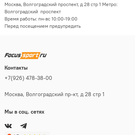
Москва, Волгоградский проспект, д 28 стр 1 Метро:
Волгоградский проспект
Время работы: пн-вс 10:00-19:00
Перед посещением предупредить
Контакты
+7(926) 478-38-00
Москва, Волгоградский пр-кт, д 28 стр 1
Мы в соц. сетях