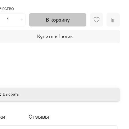
ЧЕСТВО
В корзину
Купить в 1 клик
Выбрать
ки
Отзывы