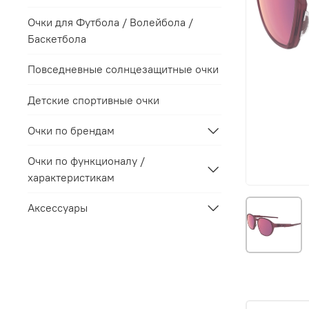
Очки для Футбола / Волейбола /
Баскетбола
Повседневные солнцезащитные очки
Детские спортивные очки
Очки по брендам
Очки по функционалу /
характеристикам
Аксессуары