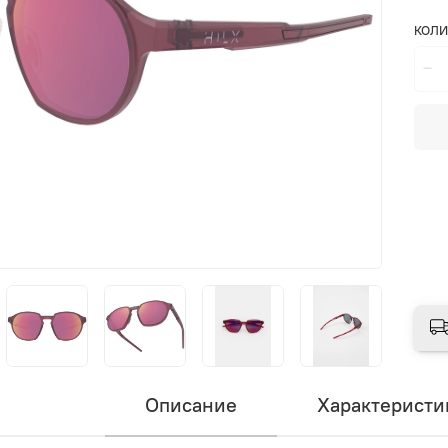
КОЛИ
Описание
Характеристи