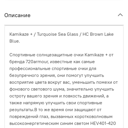
Описание
Kamikaze + / Turquoise Sea Glass / HC Brown Lake
Blue.
Спортивные солнцезащитные очки Kamikaze + от
бренда 720armour, известные как самые
профессиональные спортивные очки для
безупречного зрения, они помогут улучшить
восприятие цвета вокруг вас, уменьшить помехи от
фонового светового шума, значительно улучшить
остроту вашего зрения и ловкость движений, а
также напрямую улучшить свои спортивные
результаты.В то же время они защищают от
повреждений глаз, вызванных коротковолновым
высокоэнергетическим синим светом HEV401-420