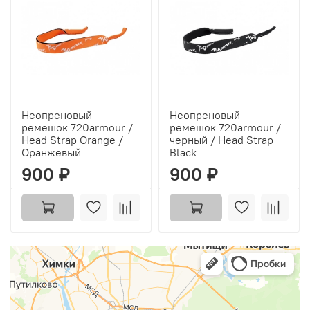
Неопреновый
Неопреновый
ремешок 720armour /
ремешок 720armour /
Head Strap Orange /
черный / Head Strap
Оранжевый
Black
900 ₽
900 ₽