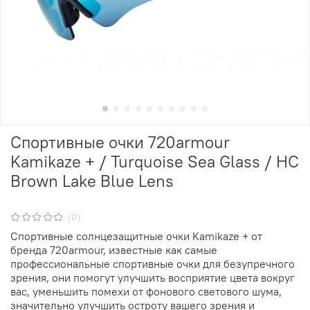
Спортивные очки 720armour
Kamikaze + / Turquoise Sea Glass / HC
Brown Lake Blue Lens
(0)
Спортивные солнцезащитные очки Kamikaze + от
бренда 720armour, известные как самые
профессиональные спортивные очки для безупречного
зрения, они помогут улучшить восприятие цвета вокруг
вас, уменьшить помехи от фонового светового шума,
значительно улучшить остроту вашего зрения и