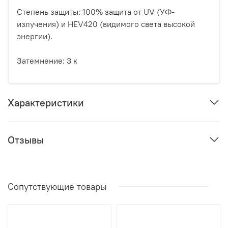
Степень защиты: 100% защита от UV (УФ-
излучения) и HEV420 (видимого света высокой
энергии).
Затемнение: 3 к
Характеристики
Отзывы
Сопутствующие товары