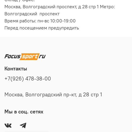
Москва, Волгоградский проспект, д 28 стр 1 Метро:
Волгоградский проспект
Время работы: пн-вс 10:00-19:00
Перед посещением предупредить
Контакты
+7(926) 478-38-00
Москва, Волгоградский пр-кт, д 28 стр 1
Мы в соц. сетях