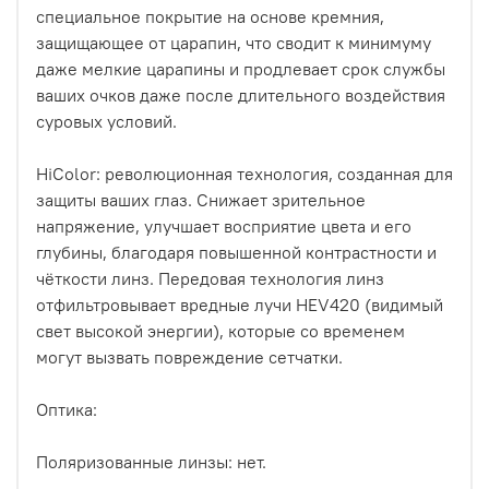
специальное покрытие на основе кремния,
защищающее от царапин, что сводит к минимуму
даже мелкие царапины и продлевает срок службы
ваших очков даже после длительного воздействия
суровых условий.
HiColor: революционная технология, созданная для
защиты ваших глаз. Снижает зрительное
напряжение, улучшает восприятие цвета и его
глубины, благодаря повышенной контрастности и
чёткости линз. Передовая технология линз
отфильтровывает вредные лучи HEV420 (видимый
свет высокой энергии), которые со временем
могут вызвать повреждение сетчатки.
Оптика:
Поляризованные линзы: нет.