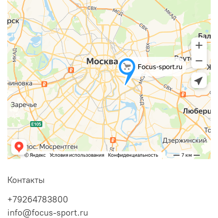
Контакты
+79264783800
info@focus-sport.ru