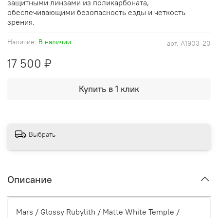
защитными линзами из поликарбоната,
обеспечивающими безопасность езды и четкость
зрения.
Наличие:
В наличии
арт.
A1903-20
17 500 ₽
Купить в 1 клик
Выбрать
Описание
Mars / Glossy Rubylith / Matte White Temple /