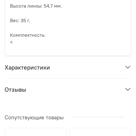
Высота линзы: 54,7 мм.
Вес: 35 г.
Комплектность:
<
Характеристики
Отзывы
Сопутствующие товары