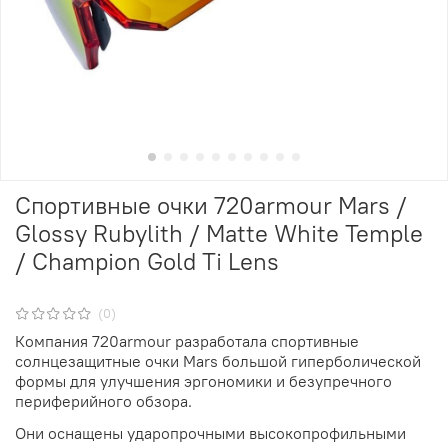
Спортивные очки 720armour Mars /
Glossy Rubylith / Matte White Temple
/ Champion Gold Ti Lens
(0)
Компания 720armour разработала спортивные
солнцезащитные очки Mars большой гиперболической
формы для улучшения эргономики и безупречного
периферийного обзора.
Они оснащены ударопрочными высокопрофильными