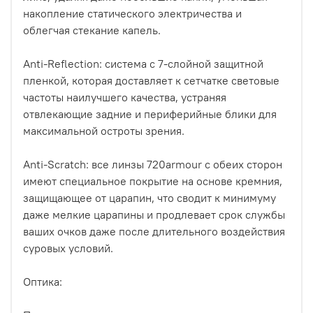
накопление статического электричества и
облегчая стекание капель.
Anti-Reflection: система с 7-слойной защитной
пленкой, которая доставляет к сетчатке световые
частоты наилучшего качества, устраняя
отвлекающие задние и периферийные блики для
максимальной остроты зрения.
Anti-Scratch: все линзы 720armour с обеих сторон
имеют специальное покрытие на основе кремния,
защищающее от царапин, что сводит к минимуму
даже мелкие царапины и продлевает срок службы
ваших очков даже после длительного воздействия
суровых условий.
Оптика: