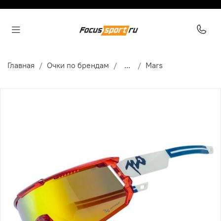
Главная
Очки по брендам
...
Mars