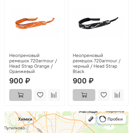
Неопреновый
Неопреновый
ремешок 720armour /
ремешок 720armour /
Head Strap Orange /
черный / Head Strap
Оранжевый
Black
900 ₽
900 ₽