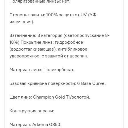
Поляризованные линзы: нет.
Степень защиты: 100% защита от UV (УФ-
излучения).
Затемнение: 3 категория (светопропускание 8-
18%).Покрытие линз: гидрофобное
(водоотталкивающее), антибликовое,
ударопрочное, с защитой от царапин.
Материал линз: Поликарбонат.
Базовая кривизна поверхности: 6 Base Curve.
Цвет линз: Champion Gold Ti/золотой.
Конструкция оправы:
Материал: Arkema G850.