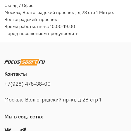
Склад / Офис:
Москва, Волгоградский проспект, д 28 стр 1 Метро:
Волгоградский проспект
Время работы: пн-вс 10:00-19:00
Перед посещением предупредить
Контакты
+7(926) 478-38-00
Москва, Волгоградский пр-кт, д 28 стр 1
Мы в соц. сетях