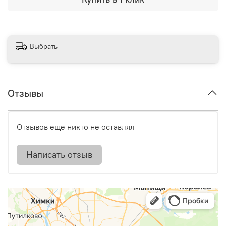
Выбрать
Отзывы
Отзывов еще никто не оставлял
Написать отзыв