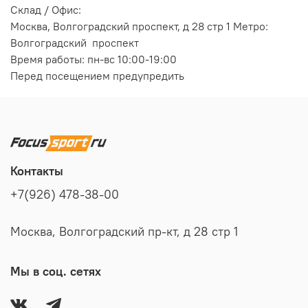
Склад / Офис:
Москва, Волгоградский проспект, д 28 стр 1 Метро:
Волгоградский проспект
Время работы: пн-вс 10:00-19:00
Перед посещением предупредить
Контакты
+7(926) 478-38-00
Москва, Волгоградский пр-кт, д 28 стр 1
Мы в соц. сетях