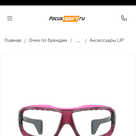
Главная
Очки по брендам
...
Аксессуары LIP