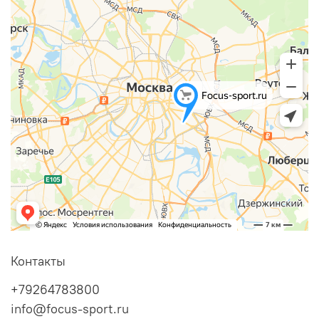
Контакты
+79264783800
info@focus-sport.ru