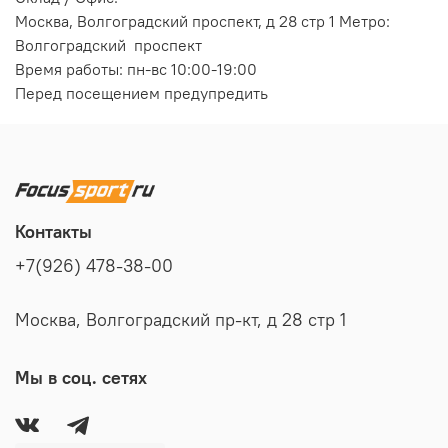
Москва, Волгоградский проспект, д 28 стр 1 Метро:
Волгоградский проспект
Время работы: пн-вс 10:00-19:00
Перед посещением предупредить
Контакты
+7(926) 478-38-00
Москва, Волгоградский пр-кт, д 28 стр 1
Мы в соц. сетях