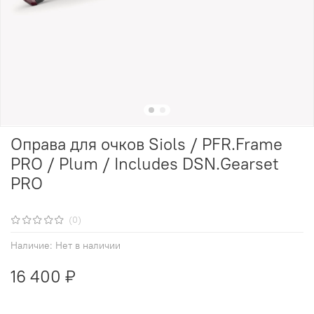
Оправа для очков Siols / PFR.Frame
PRO / Plum / Includes DSN.Gearset
PRO
(0)
Наличие:
Нет в наличии
16 400 ₽