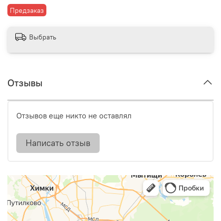
Предзаказ
Выбрать
Отзывы
Отзывов еще никто не оставлял
Написать отзыв