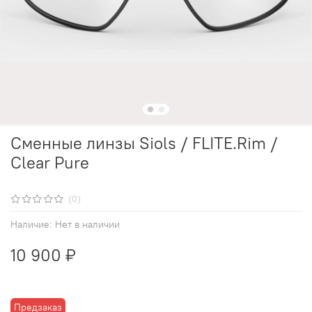
Сменные линзы Siols / FLITE.Rim /
Clear Pure
(0)
Наличие:
Нет в наличии
10 900 ₽
Предзаказ