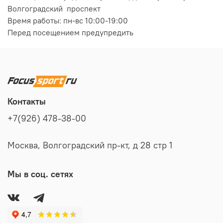
Волгоградский проспект
Время работы: пн-вс 10:00-19:00
Перед посещением предупредить
Контакты
+7(926) 478-38-00
Москва, Волгоградский пр-кт, д 28 стр 1
Мы в соц. сетях