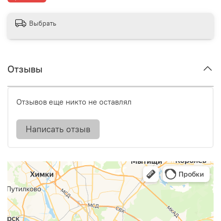
Выбрать
Отзывы
Отзывов еще никто не оставлял
Написать отзыв