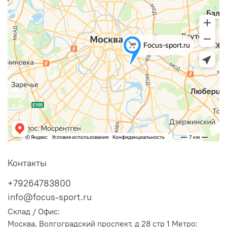
Контакты
+79264783800
info@focus-sport.ru
Склад / Офис:
Москва, Волгоградский проспект, д 28 стр 1 Метро: