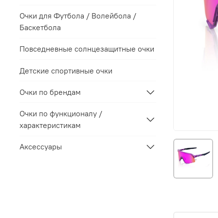
Очки для Футбола / Волейбола /
Баскетбола
Повседневные солнцезащитные очки
Детские спортивные очки
Очки по брендам
Очки по функционалу /
характеристикам
Аксессуары