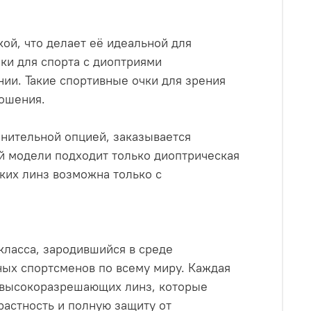
ой, что делает её идеальной для
ки для спорта с диоптриями
ии. Такие спортивные очки для зрения
ношения.
лнительной опцией, заказывается
ой модели подходит только диоптрическая
ких линз возможна только с
ласса, зародившийся в среде
ых спортсменов по всему миру. Каждая
и высокоразрешающих линз, которые
растность и полную защиту от