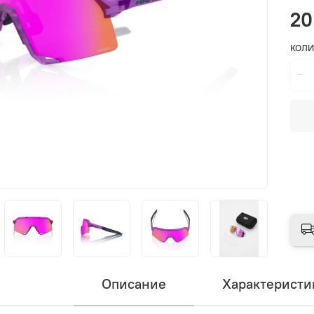
20
КОЛИ
Описание
Характеристи