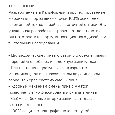
ТЕХНОЛОГИИ
Разработанные в Калифорнии и протестированные
мировыми спортсменами, очки 100% оснащены
фирменной технологией высокоточной оптики. Эта
уникальная разработка — результат десятилетий
опыта, страсти к спорту, инновационного дизайна и
тщательных исследований.
- Цилиндрические линзы с базой 5.5 обеспечивают
широкий угол обзора и надежную защиту глаз.
- Все цвета линз доступны как в варианте
монолинзы, так и в классическом двухлинзовом
варианте через систему смены линз.
- Удобный механизм смены линз с V-latch
позволяет легко фиксировать и снимать линзы.
- Съёмные боковые шторки защищают глаза от
ветра и непогоды.
- 100% защита от ультрафиолетовых лучей