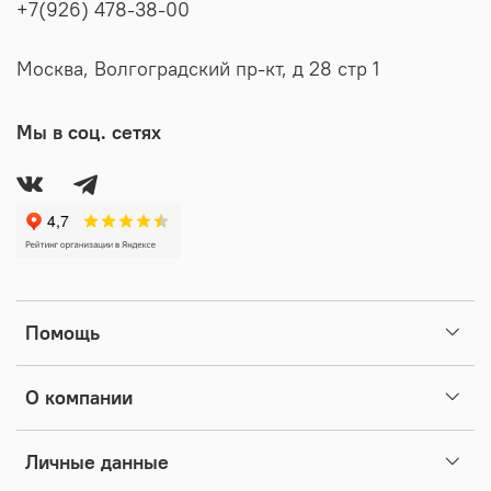
+7(926) 478-38-00
Москва, Волгоградский пр-кт, д 28 стр 1
Мы в соц. сетях
Помощь
О компании
Личные данные