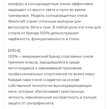
комфорт, а солнцезащитные линзы эффективно
защищают от яркого света и пыли во время
тренировок. Модель солнцезащитных очков
Westcraft станет отличным выбором для
велоспорта, бега и лыж. В любой роли эти очки для
спорта от бренда 100% демонстрируют
надёжность, функциональность и стиль.
БРЕНД
100% — американский бренд спортивных очков
премиум-класса, зародившийся в среде
мотогонщиков и завоевавший признание
профессиональных спортсменов по всему миру.
Каждая пара очков создается на основе
собственной технологии высокоразрешающих
линз, которые обеспечивают кристальную
четкость, максимальную контрастность и полную
защиту от ультрафиолета.