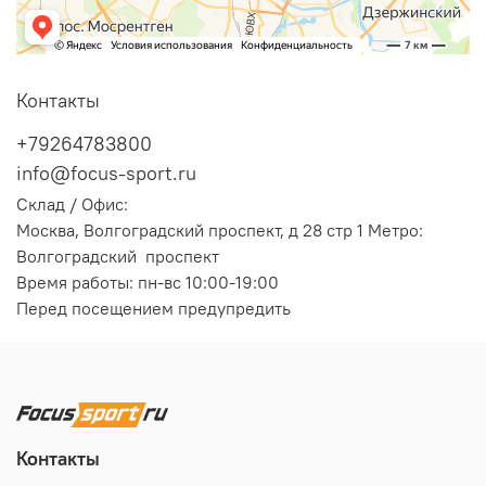
Контакты
+79264783800
info@focus-sport.ru
Склад / Офис:
Москва, Волгоградский проспект, д 28 стр 1 Метро:
Волгоградский проспект
Время работы: пн-вс 10:00-19:00
Перед посещением предупредить
Контакты