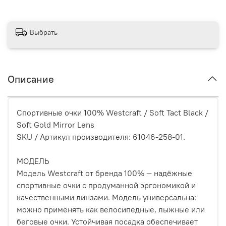
Выбрать
Описание
Спортивные очки 100% Westcraft / Soft Tact Black /
Soft Gold Mirror Lens
SKU / Артикул производителя: 61046-258-01.
МОДЕЛЬ
Модель Westcraft от бренда 100% — надёжные
спортивные очки с продуманной эргономикой и
качественными линзами. Модель универсальна:
можно применять как велосипедные, лыжные или
беговые очки. Устойчивая посадка обеспечивает