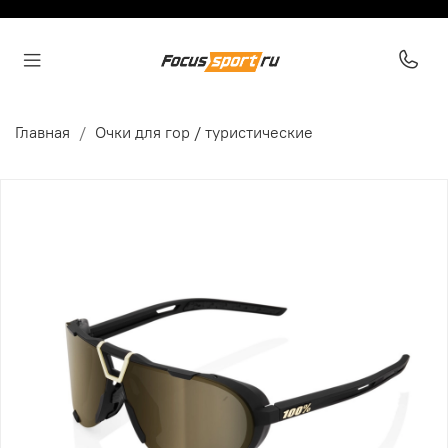
Главная
Очки для гор / туристические