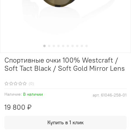
Спортивные очки 100% Westcraft /
Soft Tact Black / Soft Gold Mirror Lens
(0)
Наличие:
В наличии
арт.
61046-258-01
19 800 ₽
Купить в 1 клик