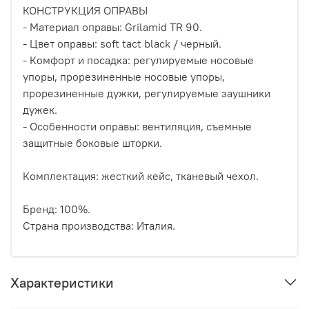
КОНСТРУКЦИЯ ОПРАВЫ
- Материал оправы: Grilamid TR 90.
- Цвет оправы: soft tact black / черный.
- Комфорт и посадка: регулируемые носовые
упоры, прорезиненные носовые упоры,
прорезиненные дужки, регулируемые заушники
дужек.
- Особенности оправы: вентиляция, съемные
защитные боковые шторки.
Комплектация: жесткий кейс, тканевый чехол.
Бренд: 100%.
Страна производства: Италия.
Характеристики