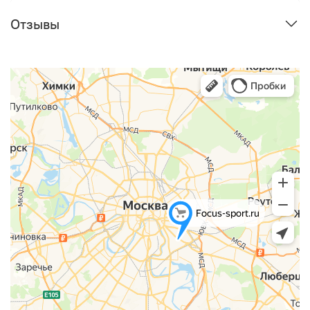
Отзывы