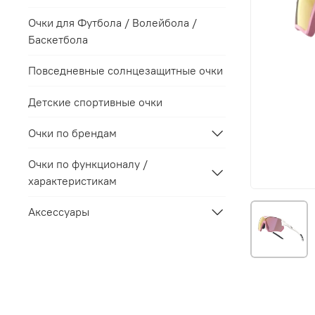
Очки для Футбола / Волейбола /
Баскетбола
Повседневные солнцезащитные очки
Детские спортивные очки
Очки по брендам
Очки по функционалу /
характеристикам
Аксессуары