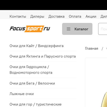
Контакты
Дилеры
Доставка
Оплата
Акции
Ди
Каталог
Очки для Кайт / Виндсерфинга
Главная
Очки для Яхтинга и Парусного спорта
Очки для Гидроцикла /
Водномоторного спорта
Очки для Бега / Велоочки
Лыжные очки
Очки для гор / туристические