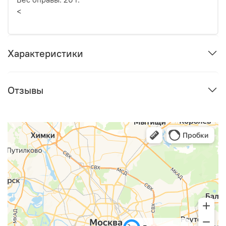
<
Характеристики
Отзывы