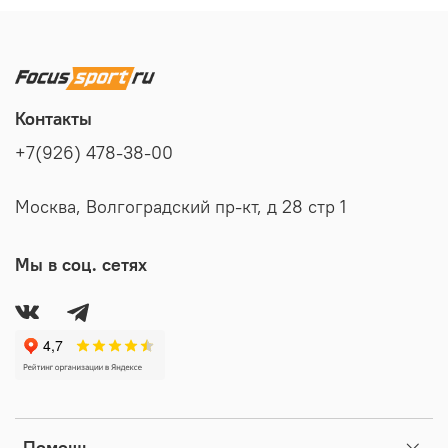
Контакты
+7(926) 478-38-00
Москва, Волгоградский пр-кт, д 28 стр 1
Мы в соц. сетях