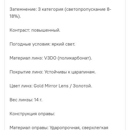
Затемнение: 3 категория (светопропускание 8-
18%).
Контраст: повышенный.
Погодные условия: яркий свет.
Материал линз: V3DO (поликарбонат).
Покрытие линз: Устойчивы к царапинам.
Цвет линз: Gold Mirror Lens / Золотой.
Вес линзы: 14 г.
Конструкция оправы:
Материал оправы: Ударопрочная, сверхлегкая