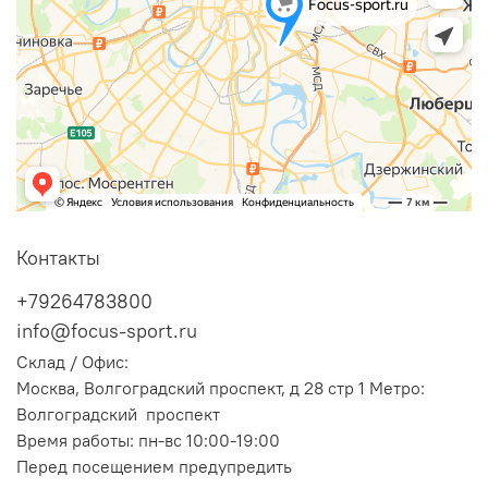
Контакты
+79264783800
info@focus-sport.ru
Склад / Офис:
Москва, Волгоградский проспект, д 28 стр 1 Метро:
Волгоградский проспект
Время работы: пн-вс 10:00-19:00
Перед посещением предупредить