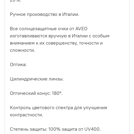
Ручное производство в Италии.
Все солнцезащитные очки от AVEO
изготавливаются вручную в Италии с особым
вниманием к их совершенству, точности и
сложности.
Оптика:
Цилиндрические линзы.
Оптический конус: 180°.
Контроль цветового спектра для улучшения
контрастности.
Степень защиты: 100% защита от UV400.