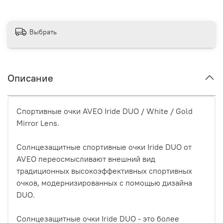
Выбрать
Описание
Спортивные очки AVEO Iride DUO / White / Gold
Mirror Lens.
Солнцезащитные спортивные очки Iride DUO от
AVEO переосмысливают внешний вид
традиционных высокоэффективных спортивных
очков, модернизированных с помощью дизайна
DUO.
Солнцезащитные очки Iride DUO - это более