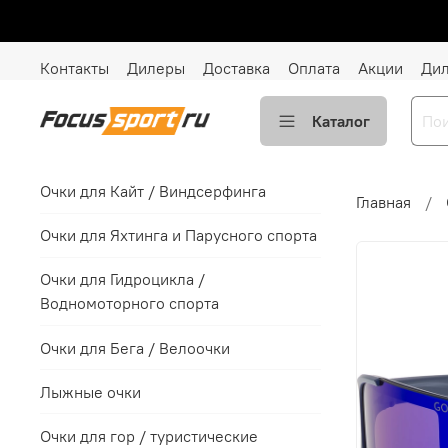
Контакты
Дилеры
Доставка
Оплата
Акции
Ди
Каталог
Очки для Кайт / Виндсерфинга
Главная
Очки для Яхтинга и Парусного спорта
Очки для Гидроцикла /
Водномоторного спорта
Очки для Бега / Велоочки
Лыжные очки
Очки для гор / туристические