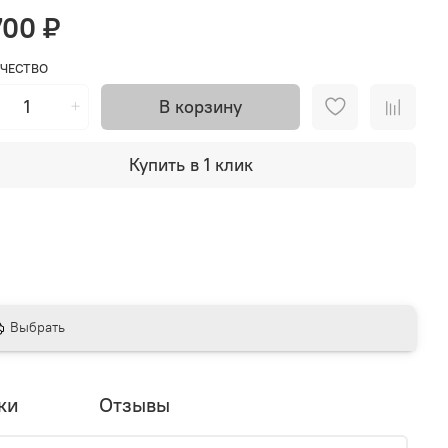
700 ₽
ЧЕСТВО
В корзину
Купить в 1 клик
Выбрать
ки
Отзывы