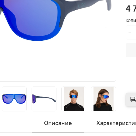
4 
КОЛИ
Описание
Характеристи