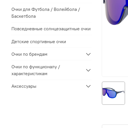
Очки для Футбола / Волейбола /
Баскетбола
Повседневные солнцезащитные очки
Детские спортивные очки
Очки по брендам
Очки по функционалу /
характеристикам
Аксессуары