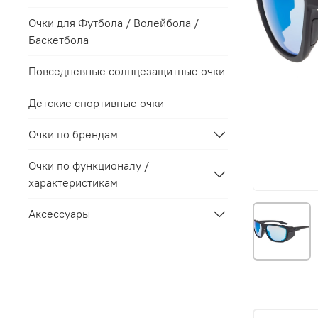
Очки для Футбола / Волейбола /
Баскетбола
Повседневные солнцезащитные очки
Детские спортивные очки
Очки по брендам
Очки по функционалу /
характеристикам
Аксессуары