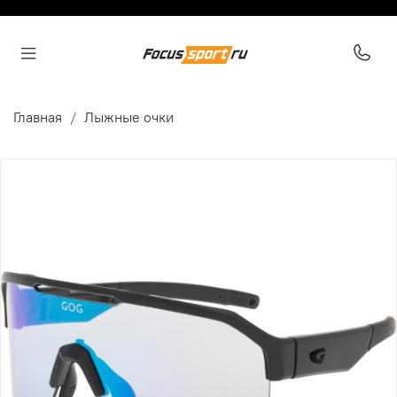
Главная
Лыжные очки