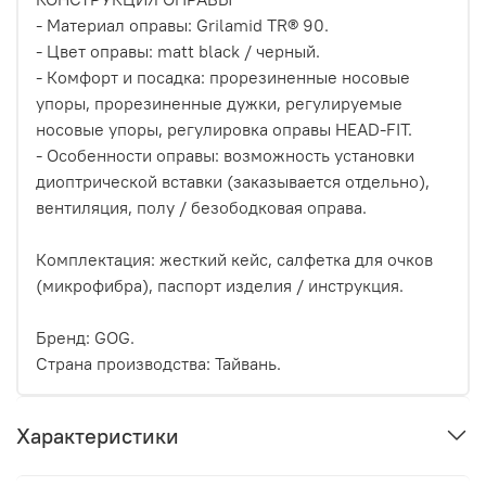
- Материал оправы: Grilamid TR® 90.
- Цвет оправы: matt black / черный.
- Комфорт и посадка: прорезиненные носовые
упоры, прорезиненные дужки, регулируемые
носовые упоры, регулировка оправы HEAD-FIT.
- Особенности оправы: возможность установки
диоптрической вставки (заказывается отдельно),
вентиляция, полу / безободковая оправа.
Комплектация: жесткий кейс, салфетка для очков
(микрофибра), паспорт изделия / инструкция.
Бренд: GOG.
Страна производства: Тайвань.
Характеристики