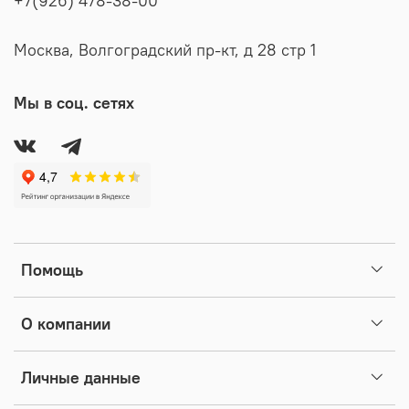
+7(926) 478-38-00
Москва, Волгоградский пр-кт, д 28 стр 1
Мы в соц. сетях
Помощь
О компании
Личные данные