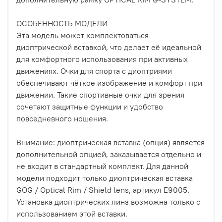
ОСОБЕННОСТЬ МОДЕЛИ
Эта модель может комплектоваться
диоптрической вставкой, что делает её идеальной
для комфортного использования при активных
движениях. Очки для спорта с диоптриями
обеспечивают чёткое изображение и комфорт при
движении. Такие спортивные очки для зрения
сочетают защитные функции и удобство
повседневного ношения.
Внимание: диоптрическая вставка (опция) является
дополнительной опцией, заказывается отдельно и
не входит в стандартный комплект. Для данной
модели подходит только диоптрическая вставка
GOG / Optical Rim / Shield lens, артикул E9005.
Установка диоптрических линз возможна только с
использованием этой вставки.