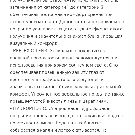
затемнения от категории 1 до категории 3,
обеспечивая постоянный комфорт зрения при
любых уровнях света. Дополнительное зеркальное
покрытие усиливает защиту от ультрафиолетового
излучения и значительно снижает блики, повышая
визуальный комфорт.
- REFLEX G-LENS. Зеркальное покрытие на
внешней поверхности линзы рекомендуется для
использования при ярком солнечном свете. Оно
обеспечивает повышенную защиту глаз от
вредного ультрафиолетового излучения и
значительно снижает блики, улучшая зрительный
комфорт. Упрочнённое зеркальное покрытие также
повышает устойчивость линзы к царапинам.
- HYDROPHOBIC. Специальное гидрофобное
покрытие предназначено для отталкивания воды с
поверхности линзы. Вода на такой линзе
собирается в капли и легко скатывается, не