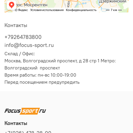
Контакты
+79264783800
info@focus-sport.ru
Склад / Офис:
Москва, Волгоградский проспект, д 28 стр 1 Метро:
Волгоградский проспект
Время работы: пн-вс 10:00-19:00
Перед посещением предупредить
Контакты