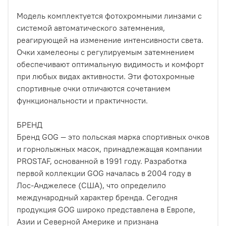
Модель комплектуется фотохромными линзами с
системой автоматического затемнения,
реагирующей на изменение интенсивности света.
Очки хамелеоны с регулируемым затемнением
обеспечивают оптимальную видимость и комфорт
при любых видах активности. Эти фотохромные
спортивные очки отличаются сочетанием
функциональности и практичности.
БРЕНД
Бренд GOG — это польская марка спортивных очков
и горнолыжных масок, принадлежащая компании
PROSTAF, основанной в 1991 году. Разработка
первой коллекции GOG началась в 2004 году в
Лос-Анджелесе (США), что определило
международный характер бренда. Сегодня
продукция GOG широко представлена в Европе,
Азии и Северной Америке и признана