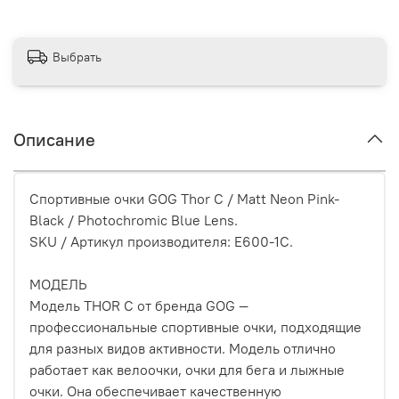
Выбрать
Описание
Спортивные очки GOG Thor C / Matt Neon Pink-
Black / Photochromic Blue Lens.
SKU / Артикул производителя: E600-1C.
МОДЕЛЬ
Модель THOR C от бренда GOG —
профессиональные спортивные очки, подходящие
для разных видов активности. Модель отлично
работает как велоочки, очки для бега и лыжные
очки. Она обеспечивает качественную