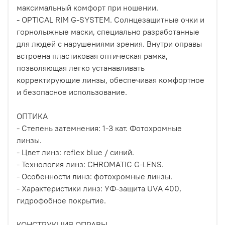
максимальный комфорт при ношении.
- OPTICAL RIM G-SYSTEM. Солнцезащитные очки и
горнолыжные маски, специально разработанные
для людей с нарушениями зрения. Внутри оправы
встроена пластиковая оптическая рамка,
позволяющая легко устанавливать
корректирующие линзы, обеспечивая комфортное
и безопасное использование.
ОПТИКА
- Степень затемнения: 1-3 кат. Фотохромные
линзы.
- Цвет линз: reflex blue / синий.
- Технология линз: CHROMATIC G-LENS.
- Особенности линз: фотохромные линзы.
- Характеристики линз: УФ-защита UVA 400,
гидрофобное покрытие.
КОНСТРУКЦИЯ ОПРАВЫ