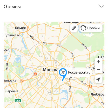
Отзывы