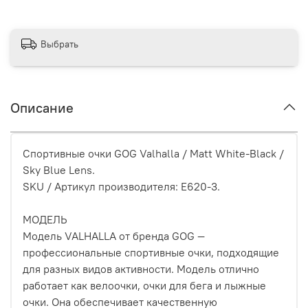
Выбрать
Описание
Спортивные очки GOG Valhalla / Matt White-Black /
Sky Blue Lens.
SKU / Артикул производителя: E620-3.
МОДЕЛЬ
Модель VALHALLA от бренда GOG —
профессиональные спортивные очки, подходящие
для разных видов активности. Модель отлично
работает как велоочки, очки для бега и лыжные
очки. Она обеспечивает качественную