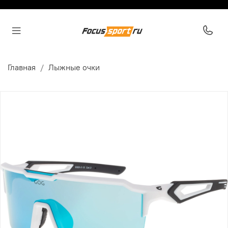
Главная
Лыжные очки