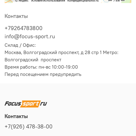
Контакты
+79264783800
info@focus-sport.ru
Склад / Офис:
Москва, Волгоградский проспект, д 28 стр 1 Метро:
Волгоградский проспект
Время работы: пн-вс 10:00-19:00
Перед посещением предупредить
Контакты
+7(926) 478-38-00