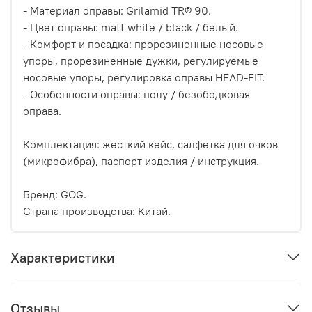
- Материал оправы: Grilamid TR® 90.
- Цвет оправы: matt white / black / белый.
- Комфорт и посадка: прорезиненные носовые
упоры, прорезиненные дужки, регулируемые
носовые упоры, регулировка оправы HEAD-FIT.
- Особенности оправы: полу / безободковая
оправа.
Комплектация: жесткий кейс, салфетка для очков
(микрофибра), паспорт изделия / инструкция.
Бренд: GOG.
Страна производства: Китай.
Характеристики
Отзывы