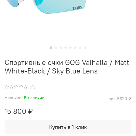
Спортивные очки GOG Valhalla / Matt
White-Black / Sky Blue Lens
(0)
Наличие:
В наличии
арт.
E620-3
15 800 ₽
Купить в 1 клик