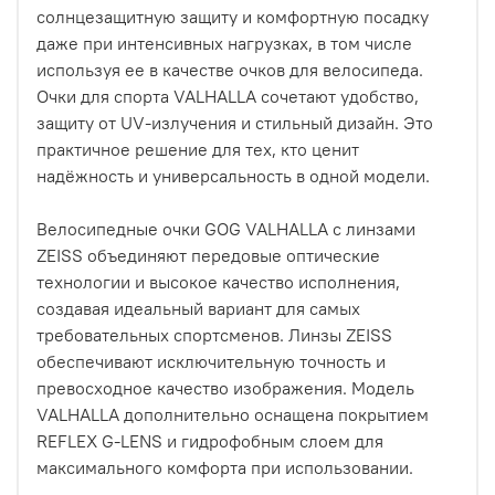
солнцезащитную защиту и комфортную посадку
даже при интенсивных нагрузках, в том числе
используя ее в качестве очков для велосипеда.
Очки для спорта VALHALLA сочетают удобство,
защиту от UV-излучения и стильный дизайн. Это
практичное решение для тех, кто ценит
надёжность и универсальность в одной модели.
Велосипедные очки GOG VALHALLA с линзами
ZEISS объединяют передовые оптические
технологии и высокое качество исполнения,
создавая идеальный вариант для самых
требовательных спортсменов. Линзы ZEISS
обеспечивают исключительную точность и
превосходное качество изображения. Модель
VALHALLA дополнительно оснащена покрытием
REFLEX G-LENS и гидрофобным слоем для
максимального комфорта при использовании.