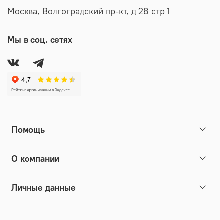
Москва, Волгоградский пр-кт, д 28 стр 1
Мы в соц. сетях
Помощь
О компании
Личные данные