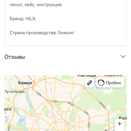
чехол, кейс, инструкция.
Бренд: HILX.
Страна производства: Гонконг.
Отзывы