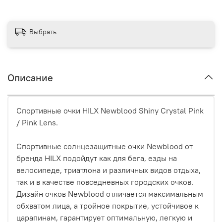
Выбрать
Описание
Спортивные очки HILX Newblood Shiny Crystal Pink
/ Pink Lens.
Спортивные солнцезащитные очки Newblood от
бренда HILX подойдут как для бега, езды на
велосипеде, триатлона и различных видов отдыха,
так и в качестве повседневных городских очков.
Дизайн очков Newblood отличается максимальным
обхватом лица, а тройное покрытие, устойчивое к
царапинам, гарантирует оптимальную, легкую и