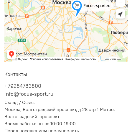
Контакты
+79264783800
info@focus-sport.ru
Склад / Офис:
Москва, Волгоградский проспект, д 28 стр 1 Метро:
Волгоградский проспект
Время работы: пн-вс 10:00-19:00
Перед посещением предупредить