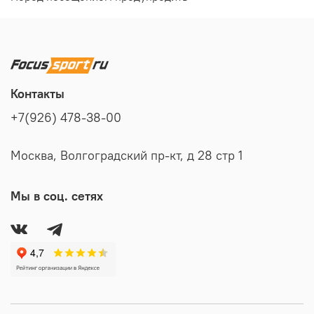
Контакты
+7(926) 478-38-00
Москва, Волгоградский пр-кт, д 28 стр 1
Мы в соц. сетях