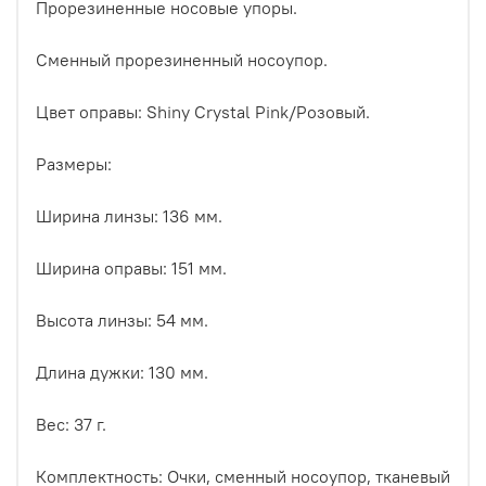
Прорезиненные носовые упоры.
Сменный прорезиненный носоупор.
Цвет оправы: Shiny Crystal Pink/Розовый.
Размеры:
Ширина линзы: 136 мм.
Ширина оправы: 151 мм.
Высота линзы: 54 мм.
Длина дужки: 130 мм.
Вес: 37 г.
Комплектность: Очки, сменный носоупор, тканевый