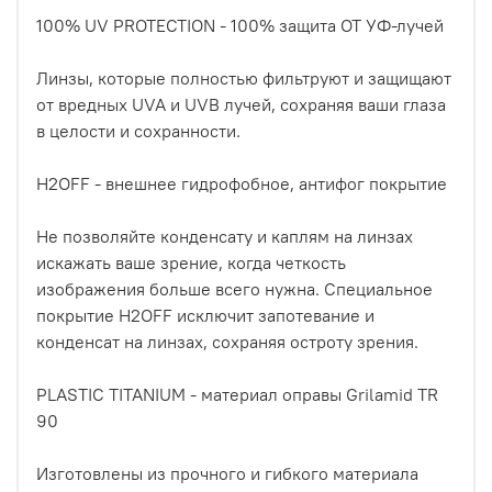
100% UV PROTECTION - 100% защита ОТ УФ-лучей
Линзы, которые полностью фильтруют и защищают
от вредных UVA и UVB лучей, сохраняя ваши глаза
в целости и сохранности.
H2OFF - внешнее гидрофобное, антифог покрытие
Не позволяйте конденсату и каплям на линзах
искажать ваше зрение, когда четкость
изображения больше всего нужна. Специальное
покрытие H2OFF исключит запотевание и
конденсат на линзах, сохраняя остроту зрения.
PLASTIC TITANIUM - материал оправы Grilamid TR
90
Изготовлены из прочного и гибкого материала