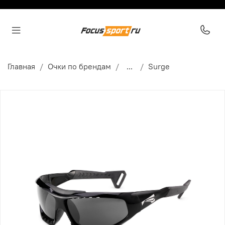
Главная
Очки по брендам
...
Surge