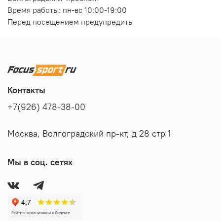
Время работы: пн-вс 10:00-19:00
Перед посещением предупредить
Контакты
+7(926) 478-38-00
Москва, Волгоградский пр-кт, д 28 стр 1
Мы в соц. сетях