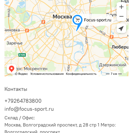
Контакты
+79264783800
info@focus-sport.ru
Склад / Офис:
Москва, Волгоградский проспект, д 28 стр 1 Метро:
Волгоградский проспект