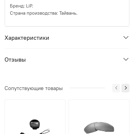
Бренд: LiP.
Страна производства: Тайвань.
Характеристики
Отзывы
Сопутствующие товары