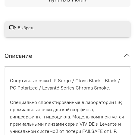
Выбрать
Описание
Спортивные
очки
LiP Surge / Gloss Black - Black /
PC Polarized / Levanté Series Chroma Smoke.
Специально спроектированные в лаборатории LiP,
премиальные очки для кайтсерфинга,
виндсерфинга, гидроцикла. Модель комплектуется
премиальными линзами серии VIVIDE и Levante и
уникальной системой от потери FAILSAFE от LiP.