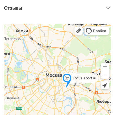
Отзывы