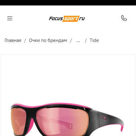
Главная
Очки по брендам
...
Tide