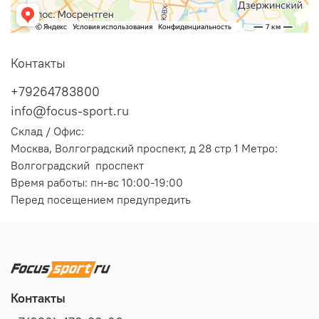
Контакты
+79264783800
info@focus-sport.ru
Склад / Офис:
Москва, Волгоградский проспект, д 28 стр 1 Метро:
Волгоградский проспект
Время работы: пн-вс 10:00-19:00
Перед посещением предупредить
Контакты