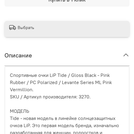
Выбрать
Описание
Спортивные очки LiP Tide / Gloss Black - Pink
Rubber / PC Polarized / Levante Series ML Pink
Vermillion.
SKU / Артикул производителя: 3270.
МОДЕЛЬ
Tide - новая модель в линейке солнцезащитных
очков LiP. Это первая модель бренда, изначально
разработанная для женщин, подростков и