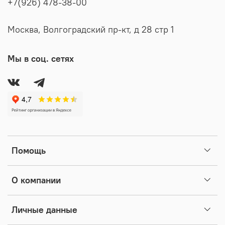
+7(926) 478-38-00
Москва, Волгоградский пр-кт, д 28 стр 1
Мы в соц. сетях
Помощь
О компании
Личные данные