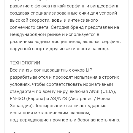
развитие с фокуса на кайтсерфинг и виндсерфинг,
создавая специализированные очки для условий
высокой скорости, воды и интенсивного
солнечного света. Сегодня бренд представлен на
международном рынке и используется в
различных водных дисциплинах, включая серфинг,
парусный спорт и другие активности на воде.
ТЕХНОЛОГИИ
Все линзы солнцезащитных очков LiP
разрабатываются и проходят испытания в строгих
условиях, чтобы соответствовать нормативным
стандартам по всему миру, включая ANSI (США),
EN-ISO (Европа) и AS/NZS (Австралия / Новая
Зеландия). Тестирование включает ударные
испытания металлическим шариком,
подтверждающие прочность и безопасность линз.