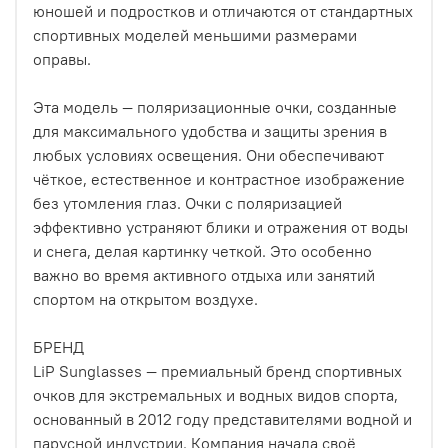
юношей и подростков и отличаются от стандартных
спортивных моделей меньшими размерами
оправы.
Эта модель — поляризационные очки, созданные
для максимального удобства и защиты зрения в
любых условиях освещения. Они обеспечивают
чёткое, естественное и контрастное изображение
без утомления глаз. Очки с поляризацией
эффективно устраняют блики и отражения от воды
и снега, делая картинку четкой. Это особенно
важно во время активного отдыха или занятий
спортом на открытом воздухе.
БРЕНД
LiP Sunglasses — премиальный бренд спортивных
очков для экстремальных и водных видов спорта,
основанный в 2012 году представителями водной и
парусной индустрии. Компания начала своё