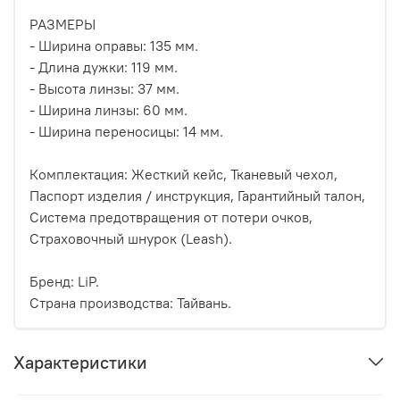
РАЗМЕРЫ
- Ширина оправы: 135 мм.
- Длина дужки: 119 мм.
- Высота линзы: 37 мм.
- Ширина линзы: 60 мм.
- Ширина переносицы: 14 мм.
Комплектация: Жесткий кейс, Тканевый чехол,
Паспорт изделия / инструкция, Гарантийный талон,
Система предотвращения от потери очков,
Страховочный шнурок (Leash).
Бренд: LiP.
Страна производства: Тайвань.
Характеристики