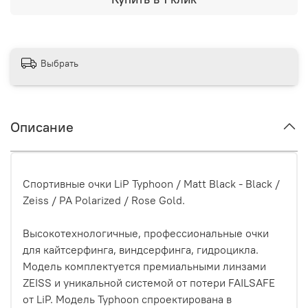
Выбрать
Описание
Спортивные
очки
LiP Typhoon / Matt Black - Black /
Zeiss / PA Polarized / Rose Gold.
Высокотехнологичные, профессиональные очки
для кайтсерфинга, виндсерфинга, гидроцикла.
Модель комплектуется премиальными линзами
ZEISS и уникальной системой от потери FAILSAFE
от LiP. Модель Typhoon спроектирована в