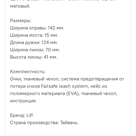
матовый.
Размеры:
Ширина оправы: 142 мм.
Ширина моста: 15 мм.
Длина дужки: 124 мм.
Ширина линзы: 70 мм.
Высота линзы: 41 мм.
Комплектность:
Очки, тканевый чехол, система предотвращения от
потери очков Failsafe leash system, кейс из
полимерного материала (EVA), тканевый чехол,
инструкция.
Бренд: LiP.
Страна производства: Тайвань.