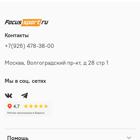
Контакты
+7(926) 478-38-00
Москва, Волгоградский пр-кт, д 28 стр 1
Мы в соц. сетях
Помощь