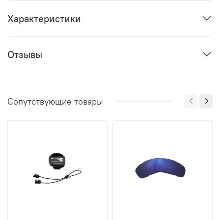
Характеристики
Отзывы
Сопутствующие товары