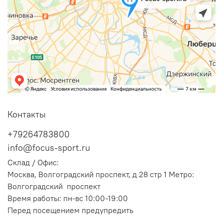
Контакты
+79264783800
info@focus-sport.ru
Склад / Офис:
Москва, Волгоградский проспект, д 28 стр 1 Метро:
Волгоградский проспект
Время работы: пн-вс 10:00-19:00
Перед посещением предупредить