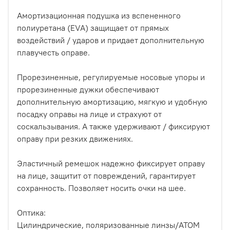
Амортизационная подушка из вспененного
полиуретана (EVA) защищает от прямых
воздействий / ударов и придает дополнительную
плавучесть оправе.
Прорезиненные, регулируемые носовые упоры и
прорезиненные дужки обеспечивают
дополнительную амортизацию, мягкую и удобную
посадку оправы на лице и страхуют от
соскальзывания. А также удерживают / фиксируют
оправу при резких движениях.
Эластичный ремешок надежно фиксирует оправу
на лице, защитит от повреждений, гарантирует
сохранность. Позволяет носить очки на шее.
Оптика:
Цилиндрические, поляризованные линзы/ATOM