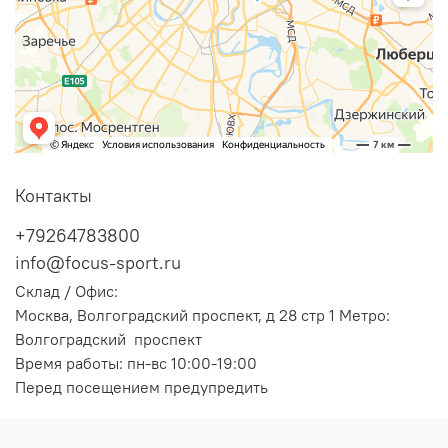
Контакты
+79264783800
info@focus-sport.ru
Склад / Офис:
Москва, Волгоградский проспект, д 28 стр 1 Метро:
Волгоградский проспект
Время работы: пн-вс 10:00-19:00
Перед посещением предупредить