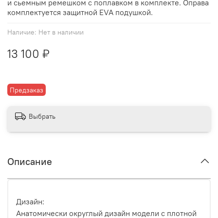
и сьемным ремешком с поплавком в комплекте. Оправа
комплектуется защитной EVA подушкой.
Наличие:
Нет в наличии
13 100 ₽
Предзаказ
Выбрать
Описание
Дизайн:
Анатомически округлый дизайн модели с плотной