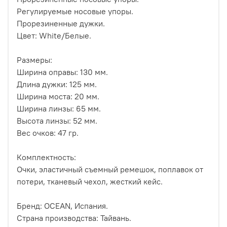
Регулируемые носовые упоры.
Прорезиненные дужки.
Цвет: White/Белые.
Размеры:
Ширина оправы: 130 мм.
Длина дужки: 125 мм.
Ширина моста: 20 мм.
Ширина линзы: 65 мм.
Высота линзы: 52 мм.
Вес очков: 47 гр.
Комплектность:
Очки, эластичный съемный ремешок, поплавок от
потери, тканевый чехол, жесткий кейс.
Бренд: OCEAN, Испания.
Страна производства: Тайвань.