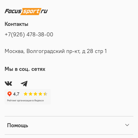
Контакты
+7(926) 478-38-00
Москва, Волгоградский пр-кт, д 28 стр 1
Мы в соц. сетях
Помощь