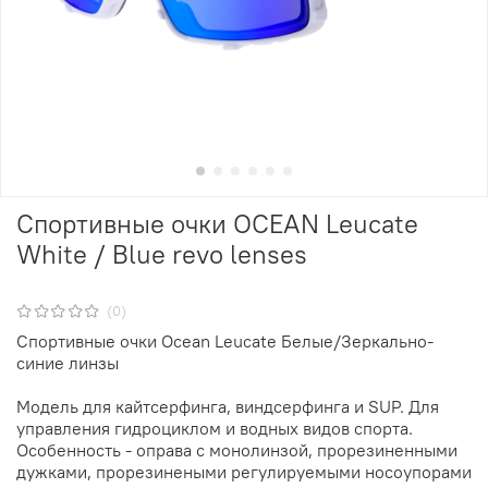
Спортивные очки OCEAN Leucate
White / Blue revo lenses
(0)
Спортивные очки Ocean Leucate Белые/Зеркально-
синие линзы
Модель для кайтсерфинга, виндсерфинга и SUP. Для
управления гидроциклом и водных видов спорта.
Особенность - оправа с монолинзой, прорезиненными
дужками, прорезинеными регулируемыми носоупорами