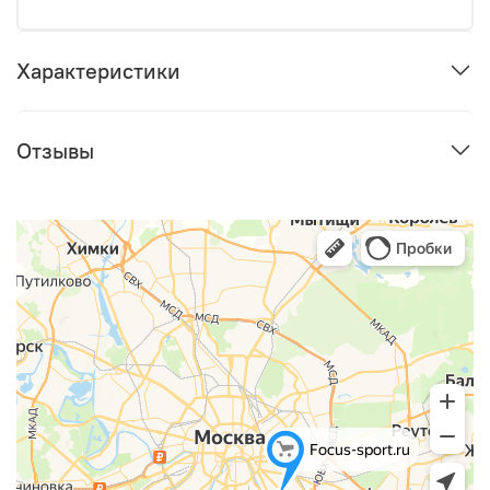
Характеристики
Отзывы