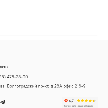
акты
26) 478-38-00
ва, Волгоградский пр-кт, д 28A офис 216-9