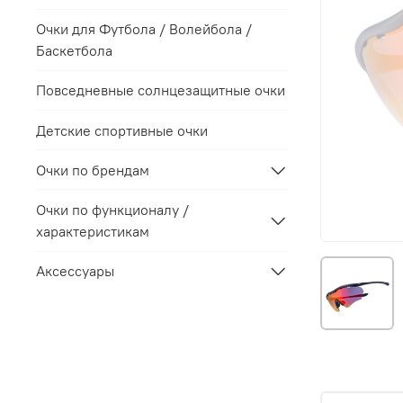
Очки для Футбола / Волейбола /
Баскетбола
Повседневные солнцезащитные очки
Детские спортивные очки
Очки по брендам
Очки по функционалу /
характеристикам
Аксессуары