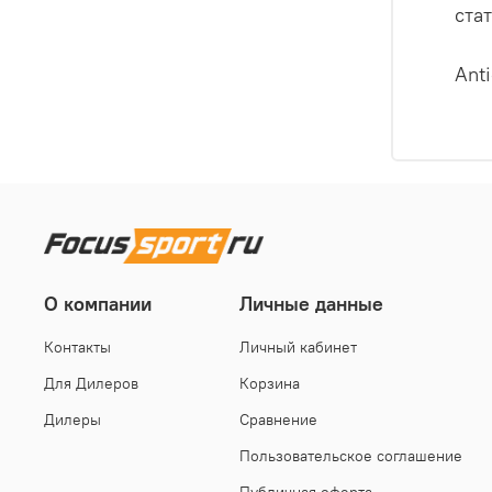
ста
Ant
О компании
Личные данные
Контакты
Личный кабинет
Для Дилеров
Корзина
Дилеры
Сравнение
Пользовательское соглашение