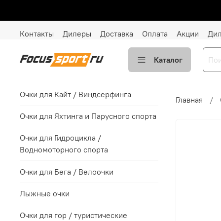
Контакты
Дилеры
Доставка
Оплата
Акции
Ди
Каталог
Очки для Кайт / Виндсерфинга
Главная
Очки для Яхтинга и Парусного спорта
Очки для Гидроцикла /
Водномоторного спорта
Очки для Бега / Велоочки
Лыжные очки
Очки для гор / туристические