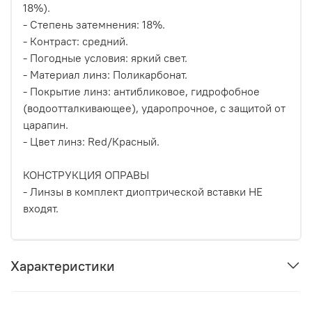
18%).
- Степень затемнения: 18%.
- Контраст: средний.
- Погодные условия: яркий свет.
- Материал линз: Поликарбонат.
- Покрытие линз: антибликовое, гидрофобное
(водоотталкивающее), ударопрочное, с защитой от
царапин.
- Цвет линз: Red/Красный.
КОНСТРУКЦИЯ ОПРАВЫ
- Линзы в комплект диоптрической вставки НЕ
входят.
Характеристики