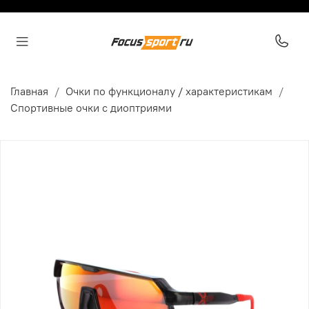
Главная
Очки по функционалу / характеристикам
Спортивные очки с диоптриями