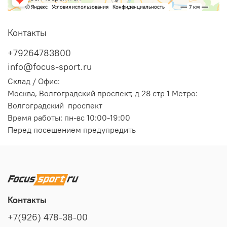
Контакты
+79264783800
info@focus-sport.ru
Склад / Офис:
Москва, Волгоградский проспект, д 28 стр 1 Метро:
Волгоградский проспект
Время работы: пн-вс 10:00-19:00
Перед посещением предупредить
Контакты
+7(926) 478-38-00