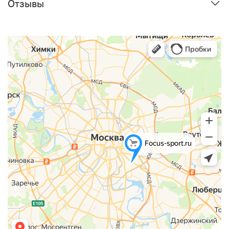
Отзывы