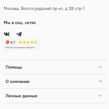
Москва, Волгоградский пр-кт, д 28 стр 1
Мы в соц. сетях
Помощь
О компании
Личные данные