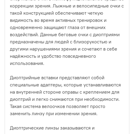
коррекции зрения. Лыжные и велосипедные очки с
такой конструкцией обеспечивают четкую
видимость во время активных тренировок и
одновременно защищают глаза от внешних
воздействий. Данные беговые очки с диоптриями
предназначены для людей с близорукостью и
другими нарушениями зрения и сочетают в себе
надёжность и удобство повседневного
использования.
Диоптрийные вставки представляют собой
специальные адаптеры, которые устанавливаются
на внутренней стороне оправы с креплением для
диоптрий и легко снимаются при необходимости.
Такая система велоочков позволяет просто
заменить линзу при изменении зрения.
Диоптрические линзы заказываются и