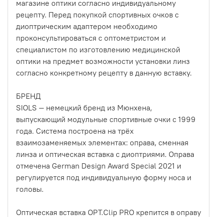
магазине оптики согласно индивидуальному
рецепту. Перед покупкой спортивных очков с
диоптрическим адаптером необходимо
проконсультироваться с оптометристом и
специалистом по изготовлению медицинской
оптики на предмет возможности установки линз
согласно конкретному рецепту в данную вставку.
БРЕНД
SIOLS — немецкий бренд из Мюнхена,
выпускающий модульные спортивные очки с 1999
года. Система построена на трёх
взаимозаменяемых элементах: оправа, сменная
линза и оптическая вставка с диоптриями. Оправа
отмечена German Design Award Special 2021 и
регулируется под индивидуальную форму носа и
головы.
Оптическая вставка OPT.Clip PRO крепится в оправу