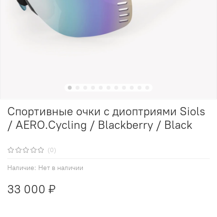
Спортивные очки с диоптриями Siols
/ AERO.Cycling / Blackberry / Black
(0)
Наличие:
Нет в наличии
33 000 ₽