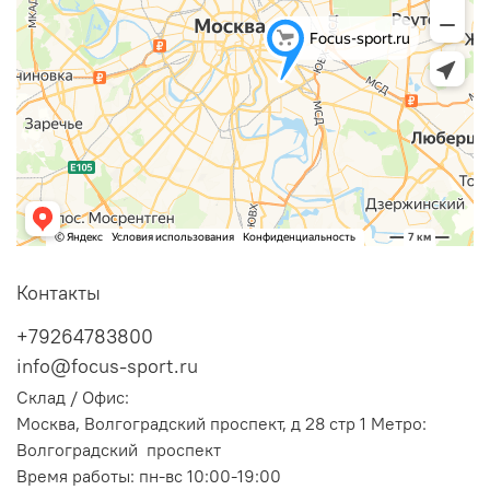
Контакты
+79264783800
info@focus-sport.ru
Склад / Офис:
Москва, Волгоградский проспект, д 28 стр 1 Метро:
Волгоградский проспект
Время работы: пн-вс 10:00-19:00