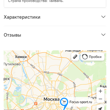
Страна производства: Тайвань.
Характеристики
Отзывы