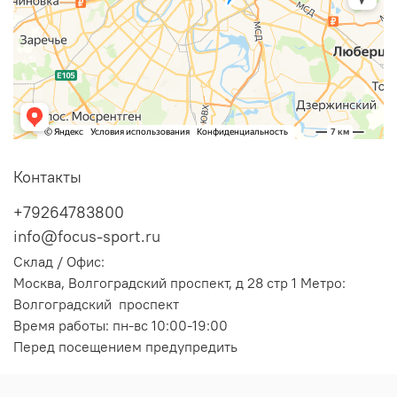
Контакты
+79264783800
info@focus-sport.ru
Склад / Офис:
Москва, Волгоградский проспект, д 28 стр 1 Метро:
Волгоградский проспект
Время работы: пн-вс 10:00-19:00
Перед посещением предупредить