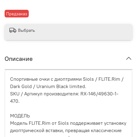
Предзаказ
Выбрать
Описание
Спортивные очки с диоптриями Siols / FLITE.Rim /
Dark Gold / Uranium Black limited.
SKU / Артикул производителя: RX-146/49630-1-
470.
МОДЕЛЬ
Модель FLITE.Rim от Siols поддерживает установку
диоптрической вставки, превращая классические