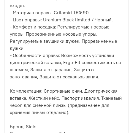
входят.
- Материал оправы: Grilamid TR® 90.
- Цвет оправы: Uranium Black limited / Черный.
- Комфорт и посадка: Регулируемые носовые
упоры, Прорезиненные носовые упоры,
Регулируемые заушники дужек, Прорезиненные
дужки.
- Особенности оправы: Возможность установки
диоптрической вставки, Ergo-Fit совместимость со
шлемом, Защита от царапин, Защита от
запотевания, Защита от соскальзывания.
Комплектация: Спортивные очки, Диоптрическая
вставка, Жесткий кейс, Паспорт изделия, Тканевый
чехол для сменной линзы (предназначен для
хранения линзы отдельно).
Бренд: Siols.