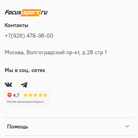
Контакты
+7(926) 478-38-00
Москва, Волгоградский пр-кт, д 28 стр 1
Мы в соц. сетях
Помощь