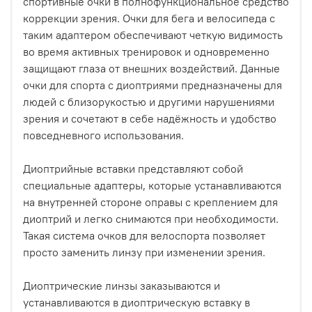
спортивные очки в полнофункциональное средство
коррекции зрения. Очки для бега и велосипеда с
таким адаптером обеспечивают четкую видимость
во время активных тренировок и одновременно
защищают глаза от внешних воздействий. Данные
очки для спорта с диоптриями предназначены для
людей с близорукостью и другими нарушениями
зрения и сочетают в себе надёжность и удобство
повседневного использования.
Диоптрийные вставки представляют собой
специальные адаптеры, которые устанавливаются
на внутренней стороне оправы с креплением для
диоптрий и легко снимаются при необходимости.
Такая система очков для велоспорта позволяет
просто заменить линзу при изменении зрения.
Диоптрические линзы заказываются и
устанавливаются в диоптрическую вставку в