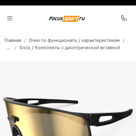
Главная
Очки по функционалу / характеристикам
...
Siols / Комплекты с диоптрической вставкой