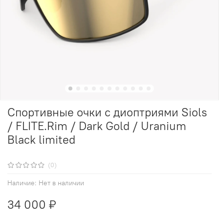
Спортивные очки с диоптриями Siols
/ FLITE.Rim / Dark Gold / Uranium
Black limited
(0)
Наличие:
Нет в наличии
34 000 ₽