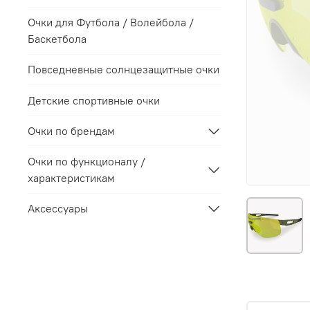
Очки для Футбола / Волейбола /
Баскетбола
Повседневные солнцезащитные очки
Детские спортивные очки
Очки по брендам
Очки по функционалу /
характеристикам
Аксессуары