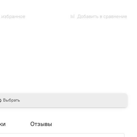
 избранное
Добавить в сравнение
Выбрать
ки
Отзывы