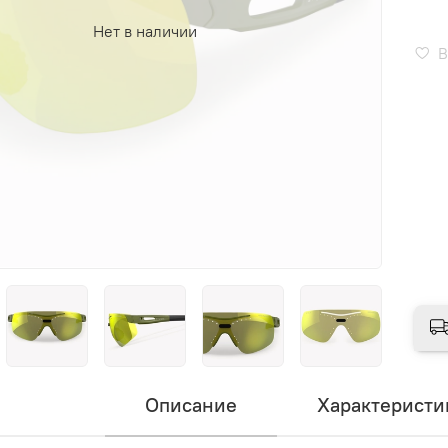
Нет в наличии
В
Описание
Характеристи