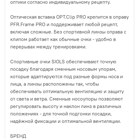
оптики согласно индивидуальному рецепту.
Оптическая вставка OPT.Clip PRO крепится в оправу
PFR.Frame PRO и поддерживает любой рецепт,
включая сложные. Без спортивной линзы оправа с
клипом работает как обычные очки - удобно в
перерывах между тренировками.
Спортивные очки SIOLS обеспечивают точную
посадку благодаря сменным носовым упорам,
которые адаптируются под разные формы носа и
лица, а линзы расположены так, чтобы
обеспечивать оптимальную вентиляцию и защиту
от света и ветра. Сменные носоупоры позволяют
регулировать высоту и наклон линз в различных
положениях - для точной подгонки посадки,
надёжной фиксации и оптимальной вентиляции.
БРЕНД