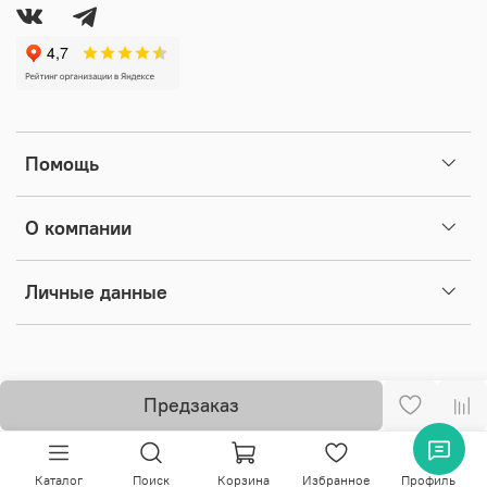
Помощь
О компании
Личные данные
Предзаказ
Каталог
Поиск
Корзина
Избранное
Профиль