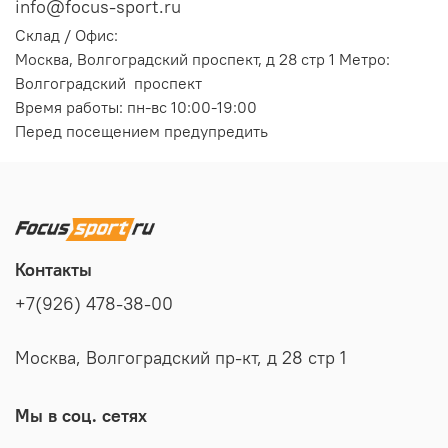
info@focus-sport.ru
Склад / Офис:
Москва, Волгоградский проспект, д 28 стр 1 Метро:
Волгоградский проспект
Время работы: пн-вс 10:00-19:00
Перед посещением предупредить
Контакты
+7(926) 478-38-00
Москва, Волгоградский пр-кт, д 28 стр 1
Мы в соц. сетях