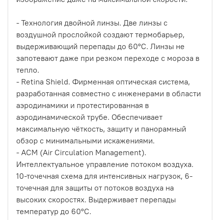
- Технология двойной линзы. Две линзы с
воздушной прослойкой создают термобарьер,
выдерживающий перепады до 60°C. Линзы не
запотевают даже при резком переходе с мороза в
тепло.
- Retina Shield. Фирменная оптическая система,
разработанная совместно с инженерами в области
аэродинамики и протестированная в
аэродинамической трубе. Обеспечивает
максимальную чёткость, защиту и панорамный
обзор с минимальными искажениями.
- ACM (Air Circulation Management).
Интеллектуальное управление потоком воздуха.
10-точечная схема для интенсивных нагрузок, 6-
точечная для защиты от потоков воздуха на
высоких скоростях. Выдерживает перепады
температур до 60°C.