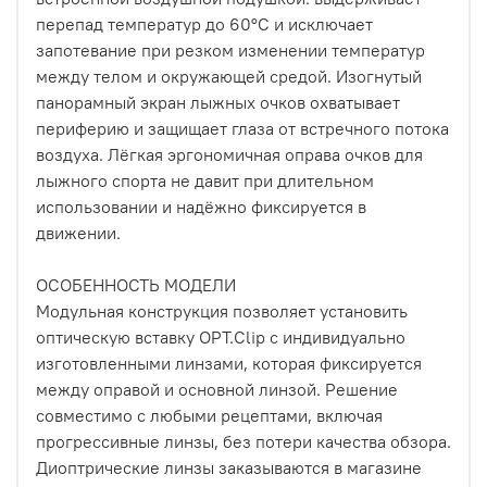
перепад температур до 60°C и исключает
запотевание при резком изменении температур
между телом и окружающей средой. Изогнутый
панорамный экран лыжных очков охватывает
периферию и защищает глаза от встречного потока
воздуха. Лёгкая эргономичная оправа очков для
лыжного спорта не давит при длительном
использовании и надёжно фиксируется в
движении.
ОСОБЕННОСТЬ МОДЕЛИ
Модульная конструкция позволяет установить
оптическую вставку OPT.Clip с индивидуально
изготовленными линзами, которая фиксируется
между оправой и основной линзой. Решение
совместимо с любыми рецептами, включая
прогрессивные линзы, без потери качества обзора.
Диоптрические линзы заказываются в магазине