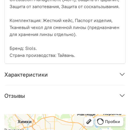
Защита от запотевания, Защита от соскальзывания.
Комплектация: Жесткий кейс, Паспорт изделия,
Тканевый чехол для сменной линзы (предназначен
для хранения линзы отдельно).
Бренд: Siols.
Страна производства: Тайвань.
Характеристики
Отзывы