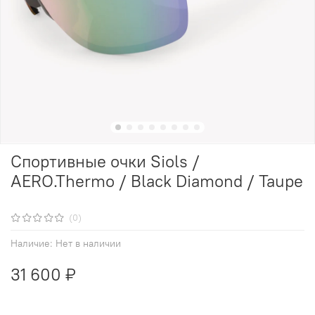
Спортивные очки Siols /
AERO.Thermo / Black Diamond / Taupe
(0)
Наличие:
Нет в наличии
31 600 ₽