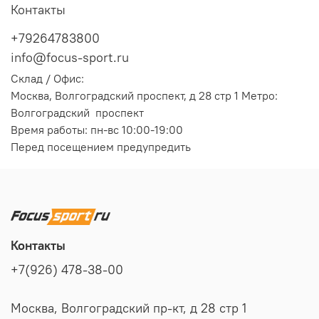
Контакты
+79264783800
info@focus-sport.ru
Склад / Офис:
Москва, Волгоградский проспект, д 28 стр 1 Метро:
Волгоградский проспект
Время работы: пн-вс 10:00-19:00
Перед посещением предупредить
Контакты
+7(926) 478-38-00
Москва, Волгоградский пр-кт, д 28 стр 1