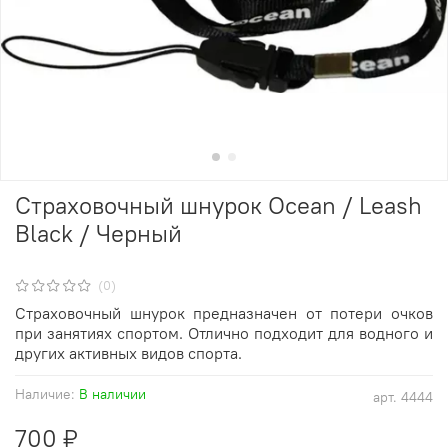
Страховочный шнурок Ocean / Leash
Black / Черный
(0)
Страховочный шнурок предназначен от потери очков
при занятиях спортом. Отлично подходит для водного и
других активных видов спорта.
Наличие:
В наличии
арт.
4444
700 ₽