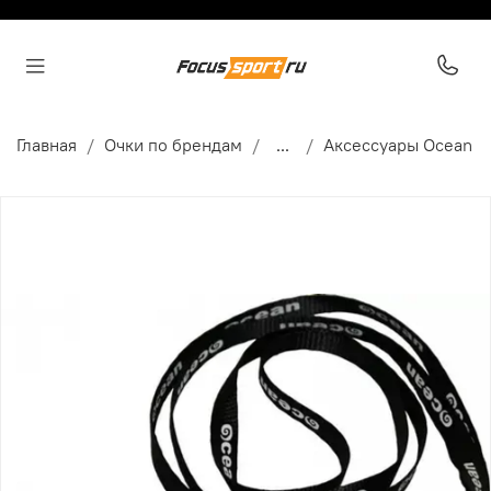
Главная
Очки по брендам
...
Аксессуары Ocean