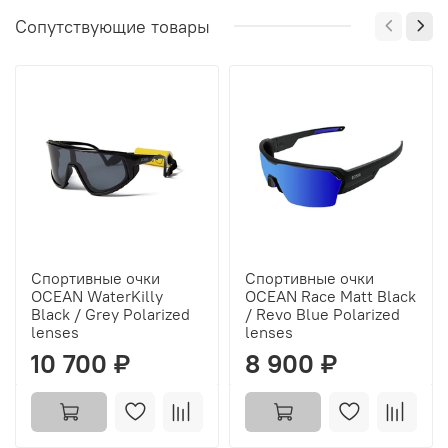
Сопутствующие товары
Спортивные очки
Спортивные очки
OCEAN WaterKilly
OCEAN Race Matt Black
Black / Grey Polarized
/ Revo Blue Polarized
lenses
lenses
10 700 ₽
8 900 ₽