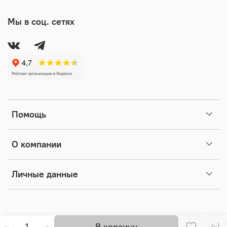
Мы в соц. сетях
Помощь
О компании
Личные данные
В корзину