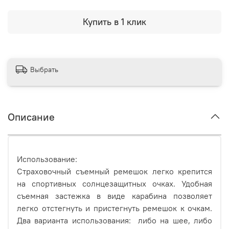
Купить в 1 клик
Выбрать
Описание
Использование:
Страховочный съемный ремешок легко крепится
на спортивных солнцезащитных очках. Удобная
съемная застежка в виде карабина позволяет
легко отстегнуть и пристегнуть ремешок к очкам.
Два варианта использования: либо на шее, либо