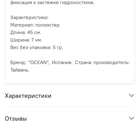
фиксация к застежке гидрокостюма.
Характеристики:
Материал: полиэстер.
Длина: 45 см.
Ширина: 7 vм.
Вес без упаковки: 5 гр.
Бренд: "OCEAN", Испания. Страна производитель:
Тайвань.
Характеристики
Отзывы