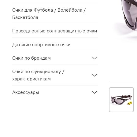
Очки для Футбола / Волейбола /
Баскетбола
Повседневные солнцезащитные очки
Детские спортивные очки
Очки по брендам
Очки по функционалу /
характеристикам
Аксессуары