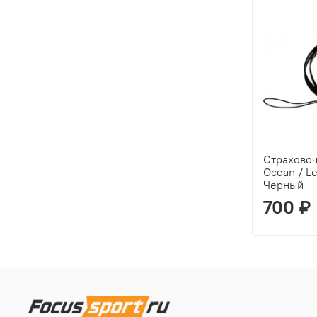
Страхово
Ocean / Le
Черный
700 ₽