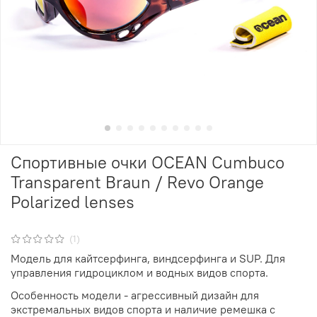
Спортивные очки OCEAN Cumbuco
Transparent Braun / Revo Orange
Polarized lenses
(1)
Модель для кайтсерфинга, виндсерфинга и SUP. Для
управления гидроциклом и водных видов спорта.
Особенность модели - агрессивный дизайн для
экстремальных видов спорта и наличие ремешка с