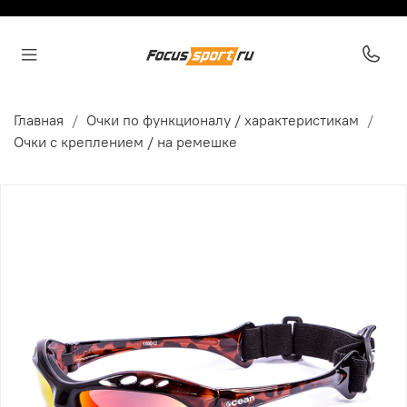
Главная
Очки по функционалу / характеристикам
Очки с креплением / на ремешке