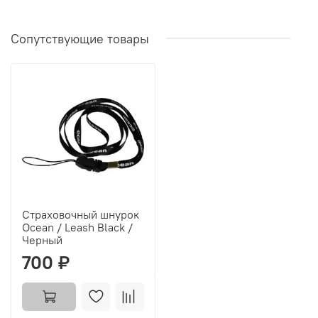
Сопутствующие товары
Страховочный шнурок
Ocean / Leash Black /
Черный
700 ₽