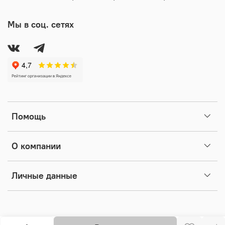
Мы в соц. сетях
Помощь
О компании
Личные данные