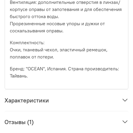
Вентиляция: дополнительные отверстия в линзах/
корпусе оправы от запотевания и для обеспечения
быстрого оттока воды.
Прорезиненные носовые упоры и дужки от
соскальзывания оправы.
Комплектность:
Очки, тканевый чехол, эластичный ремешок,
поплавок от потери.
Бренд: "OCEAN", Испания. Страна производитель:
Тайвань.
Характеристики
Отзывы (1)