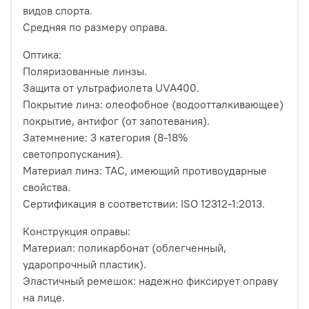
видов спорта.
Средняя по размеру оправа.
Оптика:
Поляризованные линзы.
Защита от ультрафиолета UVA400.
Покрытие линз: олеофобное (водоотталкивающее)
покрытие, антифог (от запотевания).
Затемнение: 3 категория (8-18%
светопропускания).
Материал линз: TAC, имеющий противоударные
свойства.
Сертификация в соответствии: ISO 12312-1:2013.
Конструкция оправы:
Материал: поликарбонат (облегченный,
ударопрочный пластик).
Эластичный ремешок: надежно фиксирует оправу
на лице.