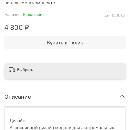
поплавком в комплекте.
Наличие:
В наличии
арт.
15001.2
4 800 ₽
Купить в 1 клик
Выбрать
Описание
Дизайн:
Агрессивный дизайн модели для экстремальных