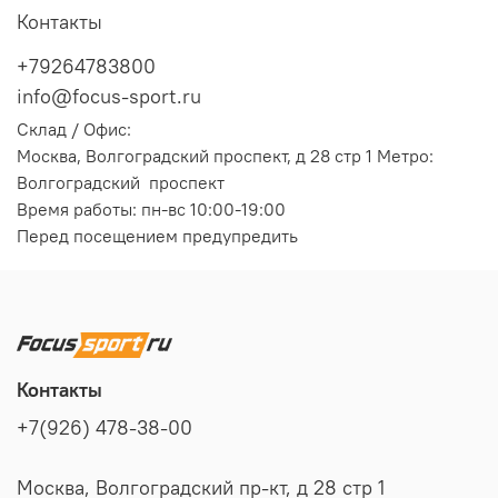
Контакты
+79264783800
info@focus-sport.ru
Склад / Офис:
Москва, Волгоградский проспект, д 28 стр 1 Метро:
Волгоградский проспект
Время работы: пн-вс 10:00-19:00
Перед посещением предупредить
Контакты
+7(926) 478-38-00
Москва, Волгоградский пр-кт, д 28 стр 1