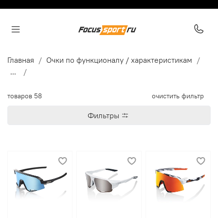
Главная
Очки по функционалу / характеристикам
...
товаров
58
очистить фильтр
Фильтры