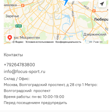
Контакты
+79264783800
info@focus-sport.ru
Склад / Офис:
Москва, Волгоградский проспект, д 28 стр 1 Метро:
Волгоградский проспект
Время работы: пн-вс 10:00-19:00
Перед посещением предупредить