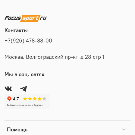
Контакты
+7(926) 478-38-00
Москва, Волгоградский пр-кт, д 28 стр 1
Мы в соц. сетях
Помощь