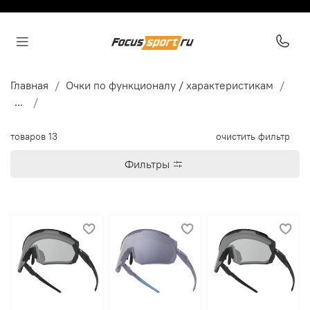
Главная
Очки по функционалу / характеристикам
...
товаров
13
очистить фильтр
Фильтры