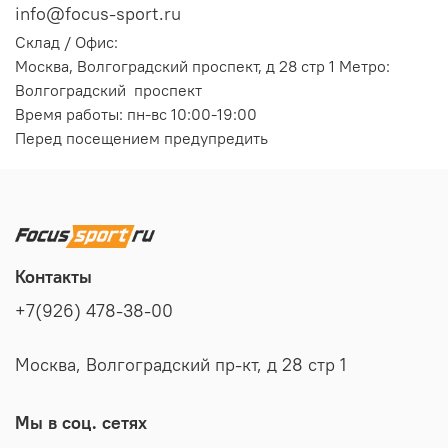
info@focus-sport.ru
Склад / Офис:
Москва, Волгоградский проспект, д 28 стр 1 Метро:
Волгоградский проспект
Время работы: пн-вс 10:00-19:00
Перед посещением предупредить
Контакты
+7(926) 478-38-00
Москва, Волгоградский пр-кт, д 28 стр 1
Мы в соц. сетях